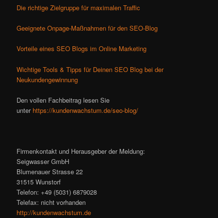
Die richtige Zielgruppe für maximalen Traffic
Geeignete Onpage-Maßnahmen für den SEO-Blog
Vorteile eines SEO Blogs im Online Marketing
Wichtige Tools & Tipps für Deinen SEO Blog bei der
Neukundengewinnung
Den vollen Fachbeitrag lesen Sie
unter
https://kundenwachstum.de/seo-blog/
Firmenkontakt und Herausgeber der Meldung:
Seigwasser GmbH
Blumenauer Strasse 22
31515 Wunstorf
Telefon: +49 (5031) 6879028
Telefax: nicht vorhanden
http://kundenwachstum.de