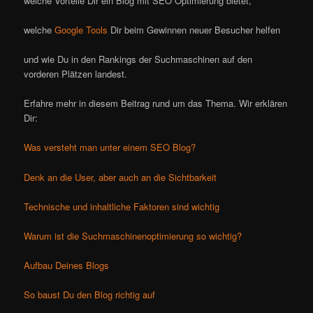
welche Vorteile Dir ein Blog mit SEO Optimierung bietet,
welche
Google Tools
Dir beim Gewinnen neuer Besucher helfen
und wie Du in den Rankings der Suchmaschinen auf den
vorderen Plätzen landest.
Erfahre mehr in diesem Beitrag rund um das Thema. Wir erklären
Dir:
Was versteht man unter einem SEO Blog?
Denk an die User, aber auch an die Sichtbarkeit
Technische und inhaltliche Faktoren sind wichtig
Warum ist die Suchmaschinenoptimierung so wichtig?
Aufbau Deines Blogs
So baust Du den Blog richtig auf