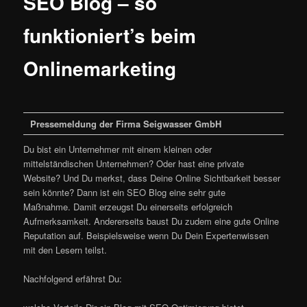
SEO Blog – so
funktioniert’s beim
Onlinemarketing
Pressemeldung der Firma Seigwasser GmbH
Du bist ein Unternehmer mit einem kleinen oder
mittelständischen Unternehmen? Oder hast eine private
Website? Und Du merkst, dass Deine Online Sichtbarkeit besser
sein könnte? Dann ist ein SEO Blog eine sehr gute
Maßnahme. Damit erzeugst Du einerseits erfolgreich
Aufmerksamkeit. Andererseits baust Du zudem eine gute Online
Reputation auf. Beispielsweise wenn Du Dein Expertenwissen
mit den Lesern teilst.
Nachfolgend erfährst Du: