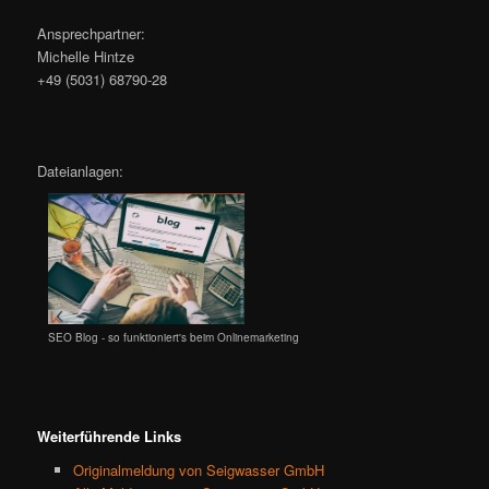
Ansprechpartner:
Michelle Hintze
+49 (5031) 68790-28
Dateianlagen:
SEO Blog - so funktioniert's beim Onlinemarketing
Weiterführende Links
Originalmeldung von Seigwasser GmbH