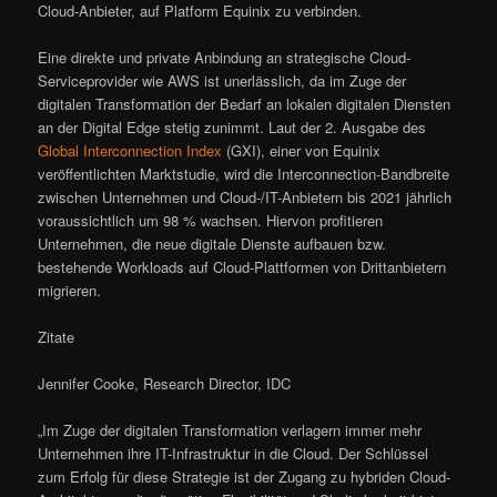
Cloud-Anbieter, auf Platform Equinix zu verbinden.
Eine direkte und private Anbindung an strategische Cloud-
Serviceprovider wie AWS ist unerlässlich, da im Zuge der
digitalen Transformation der Bedarf an lokalen digitalen Diensten
an der Digital Edge stetig zunimmt. Laut der 2. Ausgabe des
Global Interconnection Index
(GXI), einer von Equinix
veröffentlichten Marktstudie, wird die Interconnection-Bandbreite
zwischen Unternehmen und Cloud-/IT-Anbietern bis 2021 jährlich
voraussichtlich um 98 % wachsen. Hiervon profitieren
Unternehmen, die neue digitale Dienste aufbauen bzw.
bestehende Workloads auf Cloud-Plattformen von Drittanbietern
migrieren.
Zitate
Jennifer Cooke, Research Director, IDC
„Im Zuge der digitalen Transformation verlagern immer mehr
Unternehmen ihre IT-Infrastruktur in die Cloud. Der Schlüssel
zum Erfolg für diese Strategie ist der Zugang zu hybriden Cloud-