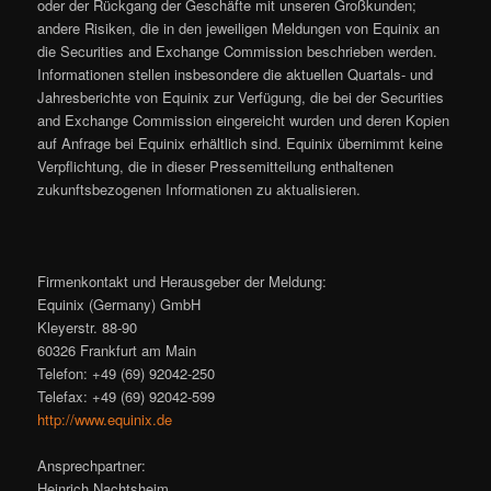
oder der Rückgang der Geschäfte mit unseren Großkunden;
andere Risiken, die in den jeweiligen Meldungen von Equinix an
die Securities and Exchange Commission beschrieben werden.
Informationen stellen insbesondere die aktuellen Quartals- und
Jahresberichte von Equinix zur Verfügung, die bei der Securities
and Exchange Commission eingereicht wurden und deren Kopien
auf Anfrage bei Equinix erhältlich sind. Equinix übernimmt keine
Verpflichtung, die in dieser Pressemitteilung enthaltenen
zukunftsbezogenen Informationen zu aktualisieren.
Firmenkontakt und Herausgeber der Meldung:
Equinix (Germany) GmbH
Kleyerstr. 88-90
60326 Frankfurt am Main
Telefon: +49 (69) 92042-250
Telefax: +49 (69) 92042-599
http://www.equinix.de
Ansprechpartner:
Heinrich Nachtsheim