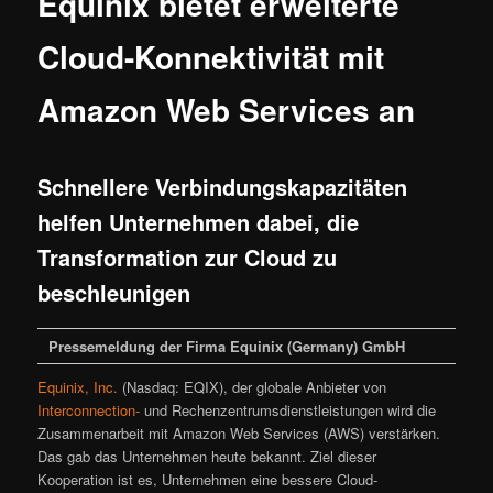
Equinix bietet erweiterte
Cloud-Konnektivität mit
Amazon Web Services an
Schnellere Verbindungskapazitäten
helfen Unternehmen dabei, die
Transformation zur Cloud zu
beschleunigen
Pressemeldung der Firma Equinix (Germany) GmbH
Equinix, Inc.
(Nasdaq: EQIX), der globale Anbieter von
Interconnection-
und Rechenzentrumsdienstleistungen wird die
Zusammenarbeit mit Amazon Web Services (AWS) verstärken.
Das gab das Unternehmen heute bekannt. Ziel dieser
Kooperation ist es, Unternehmen eine bessere Cloud-