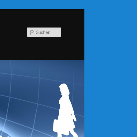
Suchen