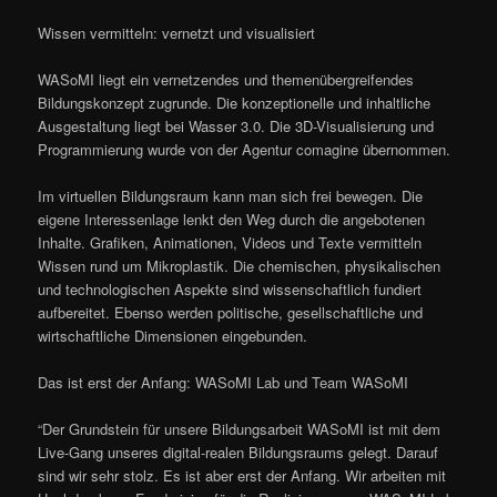
Wissen vermitteln: vernetzt und visualisiert
WASoMI liegt ein vernetzendes und themenübergreifendes
Bildungskonzept zugrunde. Die konzeptionelle und inhaltliche
Ausgestaltung liegt bei Wasser 3.0. Die 3D-Visualisierung und
Programmierung wurde von der Agentur comagine übernommen.
Im virtuellen Bildungsraum kann man sich frei bewegen. Die
eigene Interessenlage lenkt den Weg durch die angebotenen
Inhalte. Grafiken, Animationen, Videos und Texte vermitteln
Wissen rund um Mikroplastik. Die chemischen, physikalischen
und technologischen Aspekte sind wissenschaftlich fundiert
aufbereitet. Ebenso werden politische, gesellschaftliche und
wirtschaftliche Dimensionen eingebunden.
Das ist erst der Anfang: WASoMI Lab und Team WASoMI
“Der Grundstein für unsere Bildungsarbeit WASoMI ist mit dem
Live-Gang unseres digital-realen Bildungsraums gelegt. Darauf
sind wir sehr stolz. Es ist aber erst der Anfang. Wir arbeiten mit