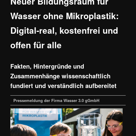
Neuer Bildungsraum für
Wasser ohne Mikroplastik:
Digital-real, kostenfrei und
offen für alle
Fakten, Hintergründe und
Zusammenhänge wissenschaftlich
fundiert und verständlich aufbereitet
Pressemeldung der Firma Wasser 3.0 gGmbH