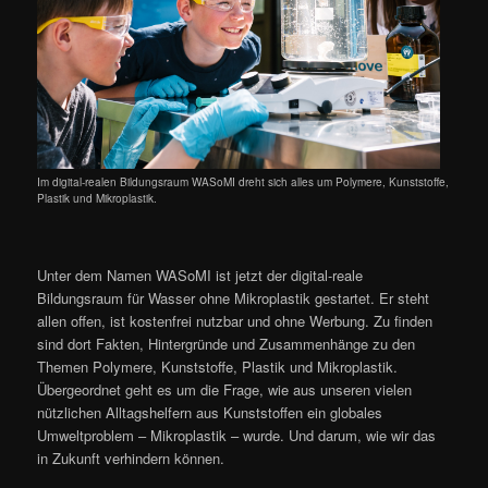
Im digital-realen Bildungsraum WASoMI dreht sich alles um Polymere, Kunststoffe,
Plastik und Mikroplastik.
Unter dem Namen WASoMI ist jetzt der digital-reale
Bildungsraum für Wasser ohne Mikroplastik gestartet. Er steht
allen offen, ist kostenfrei nutzbar und ohne Werbung. Zu finden
sind dort Fakten, Hintergründe und Zusammenhänge zu den
Themen Polymere, Kunststoffe, Plastik und Mikroplastik.
Übergeordnet geht es um die Frage, wie aus unseren vielen
nützlichen Alltagshelfern aus Kunststoffen ein globales
Umweltproblem – Mikroplastik – wurde. Und darum, wie wir das
in Zukunft verhindern können.