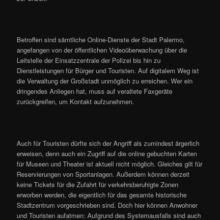
Betroffen sind sämtliche Online-Dienste der Stadt Palermo,
angefangen von der öffentlichen Videoüberwachung über die
Leitstelle der Einsatzzentrale der Polizei bis hin zu
Dienstleistungen für Bürger und Touristen. Auf digitalem Weg ist
die Verwaltung der Großstadt unmöglich zu erreichen. Wer ein
dringendes Anliegen hat, muss auf veraltete Faxgeräte
zurückgreifen, um Kontakt aufzunehmen.
Auch für Touristen dürfte sich der Angriff als zumindest ärgerlich
erweisen, denn auch ein Zugriff auf die online gebuchten Karten
für Museen und Theater ist aktuell nicht möglich. Gleiches gilt für
Reservierungen von Sportanlagen. Außerdem können derzeit
keine Tickets für die Zufahrt für verkehrsberuhigte Zonen
erworben werden, die eigentlich für das gesamte historische
Stadtzentrum vorgeschrieben sind. Doch hier können Anwohner
und Touristen aufatmen: Aufgrund des Systemausfalls sind auch