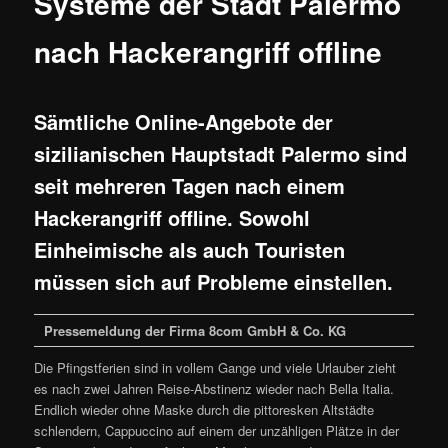
Systeme der Stadt Palermo
nach Hackerangriff offline
Sämtliche Online-Angebote der
sizilianischen Hauptstadt Palermo sind
seit mehreren Tagen nach einem
Hackerangriff offline. Sowohl
Einheimische als auch Touristen
müssen sich auf Probleme einstellen.
Pressemeldung der Firma 8com GmbH & Co. KG
Die Pfingstferien sind in vollem Gange und viele Urlauber zieht
es nach zwei Jahren Reise-Abstinenz wieder nach Bella Italia.
Endlich wieder ohne Maske durch die pittoresken Altstädte
schlendern, Cappuccino auf einem der unzähligen Plätze in der