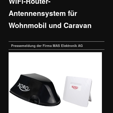
WiFi-Router-
Antennensystem für
Wohnmobil und Caravan
Pressemeldung der Firma MAS Elektronik AG