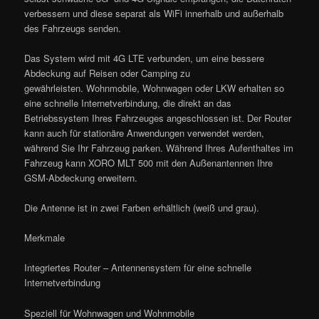
verbessern und diese separat als WiFi innerhalb und außerhalb
des Fahrzeugs senden.
Das System wird mit 4G LTE verbunden, um eine bessere
Abdeckung auf Reisen oder Camping zu
gewährleisten. Wohnmobile, Wohnwagen oder LKW erhalten so
eine schnelle Internetverbindung, die direkt an das
Betriebssystem Ihres Fahrzeuges angeschlossen ist. Der Router
kann auch für stationäre Anwendungen verwendet werden,
während Sie Ihr Fahrzeug parken. Während Ihres Aufenthaltes im
Fahrzeug kann XORO MLT 500 mit den Außenantennen Ihre
GSM-Abdeckung erweitern.
Die Antenne ist in zwei Farben erhältlich (weiß und grau).
Merkmale
Integriertes Router – Antennensystem für eine schnelle
Internetverbindung
Speziell für Wohnwagen und Wohnmobile