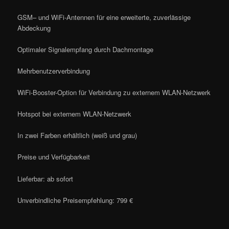
GSM– und WiFi-Antennen für eine erweiterte, zuverlässige
Abdeckung
Optimaler Signalempfang durch Dachmontage
Mehrbenutzerverbindung
WiFi-Booster-Option für Verbindung zu externem WLAN-Netzwerk
Hotspot bei externem WLAN-Netzwerk
In zwei Farben erhältlich (weiß und grau)
Preise und Verfügbarkeit
Lieferbar: ab sofort
Unverbindliche Preisempfehlung: 799 €