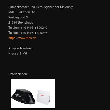
Firmenkontakt und Herausgeber der Meldung:
MAS Elektronik AG
Weidegrund 3
21614 Buxtehude
Telefon: +49 (4161) 800240
Telefax: +49 (4161) 8002461
https://www.mas.de
Ansprechpartner:
Presse & PR
Dateianlagen: