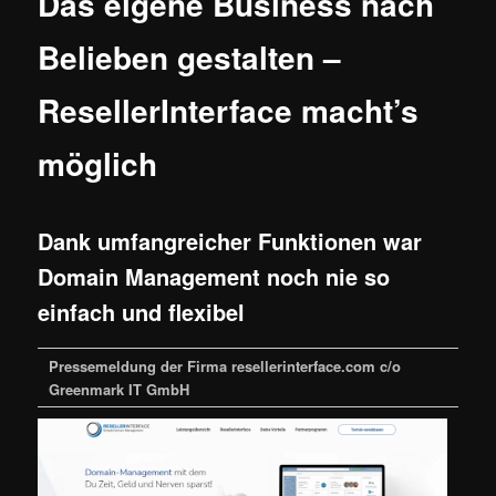
Das eigene Business nach
Belieben gestalten –
ResellerInterface macht’s
möglich
Dank umfangreicher Funktionen war
Domain Management noch nie so
einfach und flexibel
Pressemeldung der Firma resellerinterface.com c/o
Greenmark IT GmbH