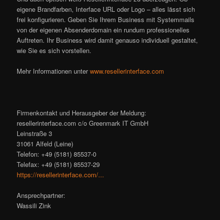
eigene Brandfarben, Interface URL oder Logo – alles lässt sich
frei konfigurieren. Geben Sie Ihrem Business mit Systemmails
von der eigenen Absenderdomain ein rundum professionelles
Auftreten. Ihr Business wird damit genauso individuell gestaltet,
wie Sie es sich vorstellen.
Mehr Informationen unter
www.resellerinterface.com
Firmenkontakt und Herausgeber der Meldung:
resellerinterface.com c/o Greenmark IT GmbH
Leinstraße 3
31061 Alfeld (Leine)
Telefon: +49 (5181) 85537-0
Telefax: +49 (5181) 85537-29
https://resellerinterface.com/...
Ansprechpartner:
Wassili Zink