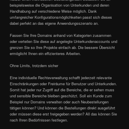
beispielsweise die Organisation von Unterkunden und deren
Handhabung auf verschiedene Weise möglich. Dank
umfangreicher Konfigurationsmöglichkeiten passt sich dieses
dabei perfekt an das eigene Anwendungsszenario an.
Fassen Sie Ihre Domains anhand von Kategorien zusammen
oder verteilen Sie diese auf angelegte Unterkundenaccounts und
grenzen Sie so Ihre Projekte einfach ab. Die bessere Übersicht
ermöglicht Ihnen ein effizienteres Arbeiten.
Ohne Limits, trotzdem sicher
Eine individuelle Rechteverwaltung schafft jederzeit relevante
Einschränkungen oder Freiräume für Benutzer und Unterkunden.
Somit hat jeder nur Zugriff auf die Bereiche, die er sehen muss
und sensible Bereiche bleiben geschützt. Soll ein Kunde zum
Beispiel nur Domains verwalten oder auch Neubestellungen
tätigen können? Und können die Bestellungen direkt ausgeführt
oder müssen diese erst freigegeben werden? All das können Sie
nach Ihren Bedürfnissen festlegen.