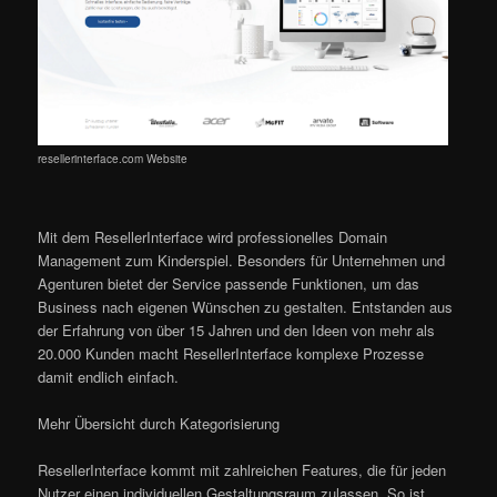
resellerinterface.com Website
Mit dem ResellerInterface wird professionelles Domain
Management zum Kinderspiel. Besonders für Unternehmen und
Agenturen bietet der Service passende Funktionen, um das
Business nach eigenen Wünschen zu gestalten. Entstanden aus
der Erfahrung von über 15 Jahren und den Ideen von mehr als
20.000 Kunden macht ResellerInterface komplexe Prozesse
damit endlich einfach.
Mehr Übersicht durch Kategorisierung
ResellerInterface kommt mit zahlreichen Features, die für jeden
Nutzer einen individuellen Gestaltungsraum zulassen. So ist