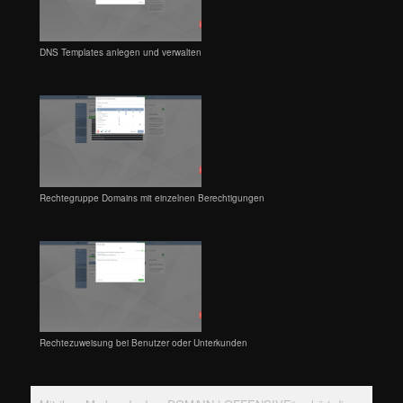
DNS Templates anlegen und verwalten
Rechtegruppe Domains mit einzelnen Berechtigungen
Rechtezuweisung bei Benutzer oder Unterkunden