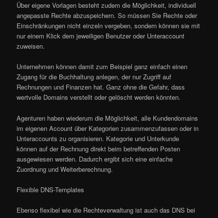
Über eigene Vorlagen besteht zudem die Möglichkeit, individuell
angepasste Rechte abzuspeichern. So müssen Sie Rechte oder
Einschränkungen nicht einzeln vergeben, sondern können sie mit
nur einem Klick dem jeweiligen Benutzer oder Unteraccount
zuweisen.
Unternehmen können damit zum Beispiel ganz einfach einen
Zugang für die Buchhaltung anlegen, der nur Zugriff auf
Rechnungen und Finanzen hat. Ganz ohne die Gefahr, dass
wertvolle Domains verstellt oder gelöscht werden könnten.
Agenturen haben wiederum die Möglichkeit, alle Kundendomains
im eigenen Account über Kategorien zusammenzufassen oder in
Unteraccounts zu organisieren. Kategorie und Unterkunde
können auf der Rechnung direkt beim betreffenden Posten
ausgewiesen werden. Dadurch ergibt sich eine einfache
Zuordnung und Weiterberechnung.
Flexible DNS-Templates
Ebenso flexibel wie die Rechteverwaltung ist auch das DNS bei